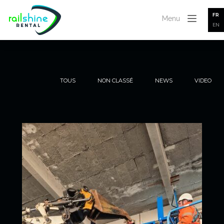
FR
Menu
EN
TOUS
NON CLASSÉ
NEWS
VIDEO