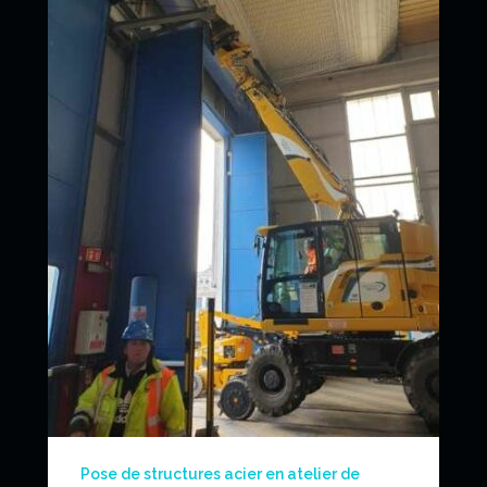
News
Pose de structures acier en atelier de