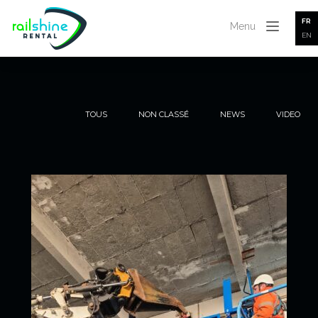
FR
Menu
EN
TOUS
NON CLASSÉ
NEWS
VIDEO