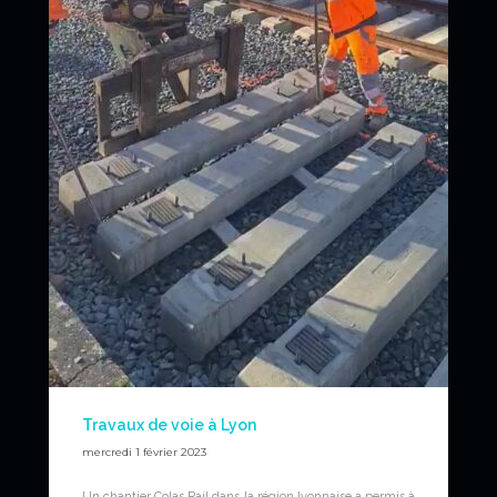
Travaux de voie à Lyon
mercredi 1 février 2023
Un chantier Colas Rail dans la région lyonnaise a permis à