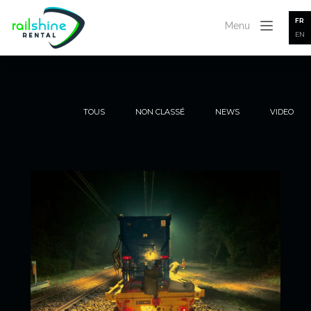
FR
Menu
EN
TOUS
NON CLASSÉ
NEWS
VIDEO