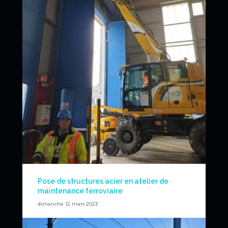
Pose de structures acier en atelier de
maintenance ferroviaire
dimanche 12 mars 2023
Chantier extraordinaire de levage de poutres en acier