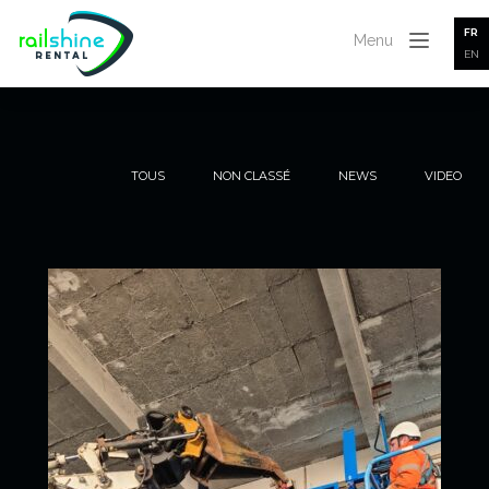
FR
Menu
EN
TOUS
NON CLASSÉ
NEWS
VIDEO