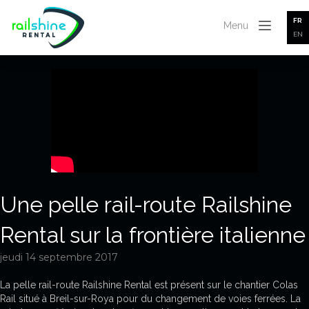
FR
Menu
EN
Une pelle rail-route Railshine
Rental sur la frontière italienne
jeudi 14 septembre 2017
La pelle rail-route Railshine Rental est présent sur le chantier Colas
Rail situé à Breil-sur-Roya pour du changement de voies ferrées. La